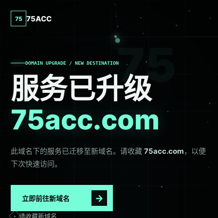
75ACC
75
75
DOMAIN UPGRADE / NEW DESTINATION
服务已升级
75acc.com
此域名下的服务已迁移至新域名。请收藏
75acc.com
，以便
下次快速访问。
→
立即前往新域名
请收藏新域名
+