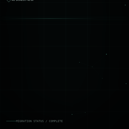
MIGRATION STATUS / COMPLETE