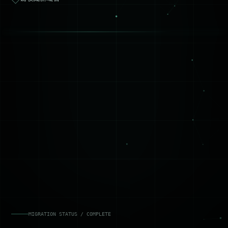
MIGRATION STATUS / COMPLETE