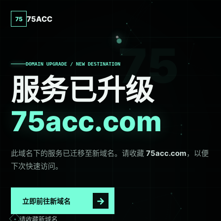
75ACC
75
75
DOMAIN UPGRADE / NEW DESTINATION
服务已升级
75acc.com
此域名下的服务已迁移至新域名。请收藏
75acc.com
，以便
下次快速访问。
→
立即前往新域名
请收藏新域名
+